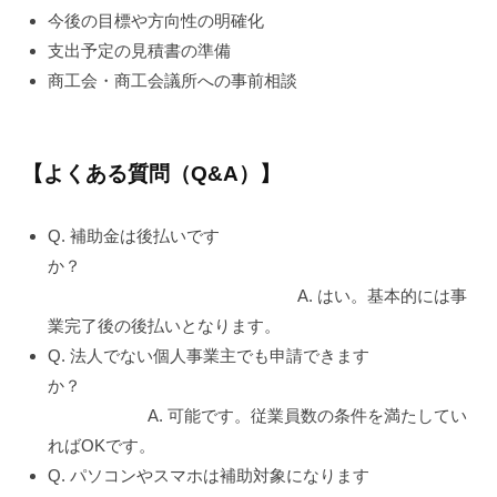
今後の目標や方向性の明確化
支出予定の見積書の準備
商工会・商工会議所への事前相談
【よくある質問（Q&A）】
Q. 補助金は後払いです
か？
A. はい。基本的には事
業完了後の後払いとなります。
Q. 法人でない個人事業主でも申請できます
か？
A. 可能です。従業員数の条件を満たしてい
ればOKです。
Q. パソコンやスマホは補助対象になります