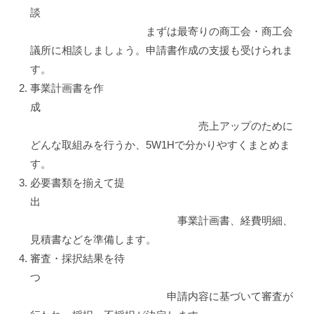
談
まずは最寄りの商工会・商工会
議所に相談しましょう。申請書作成の支援も受けられま
す。
事業計画書を作
成
売上アップのために
どんな取組みを行うか、5W1Hで分かりやすくまとめま
す。
必要書類を揃えて提
出
事業計画書、経費明細、
見積書などを準備します。
審査・採択結果を待
つ
申請内容に基づいて審査が