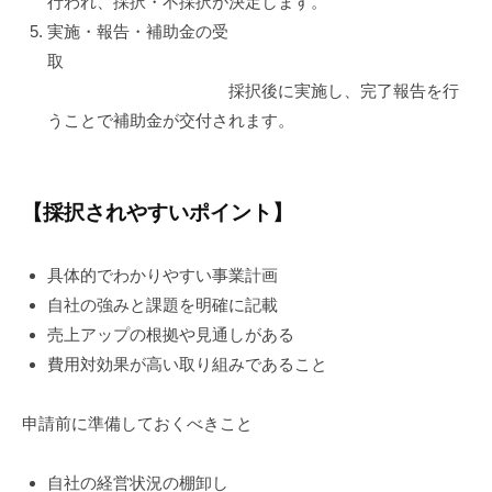
行われ、採択・不採択が決定します。
実施・報告・補助金の受
取
採択後に実施し、完了報告を行
うことで補助金が交付されます。
【採択されやすいポイント】
具体的でわかりやすい事業計画
自社の強みと課題を明確に記載
売上アップの根拠や見通しがある
費用対効果が高い取り組みであること
申請前に準備しておくべきこと
自社の経営状況の棚卸し